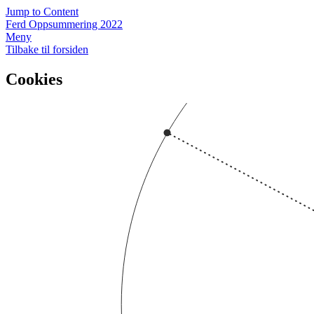
Jump to Content
Ferd Oppsummering 2022
Meny
Tilbake til forsiden
Cookies