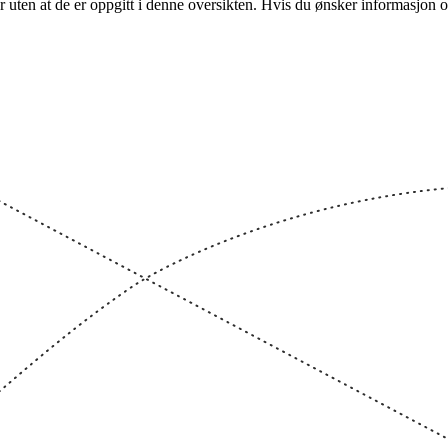
er uten at de er oppgitt i denne oversikten. Hvis du ønsker informasjon