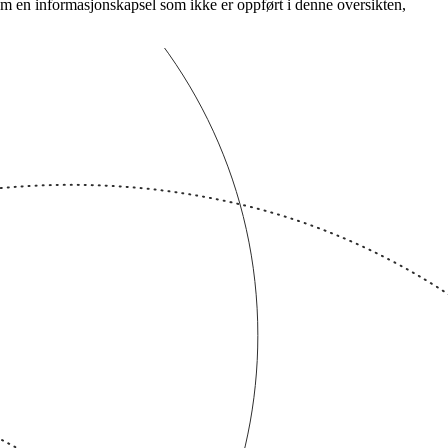
 om en informasjonskapsel som ikke er oppført i denne oversikten,