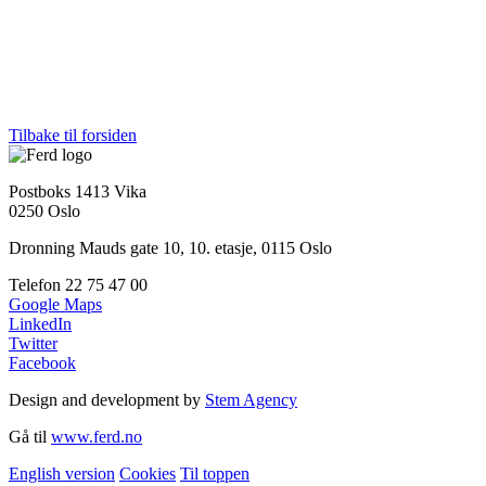
Tilbake til forsiden
Postboks 1413 Vika
0250 Oslo
Dronning Mauds gate 10, 10. etasje, 0115 Oslo
Telefon
22 75 47 00
Google Maps
LinkedIn
Twitter
Facebook
Design and development by
Stem Agency
Gå til
www.ferd.no
English version
Cookies
Til toppen